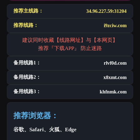
推荐主线路：
34.96.227.59:31204
推荐线路：
i9zciw.com
建议同时收藏【线路网址】与【本网页】
推荐『下载APP』 防止迷路
备用线路1：
rlvf0d.com
备用线路2：
x8xmt.com
备用线路3：
khfnmk.com
推荐浏览器：
谷歌、Safari、火狐、Edge