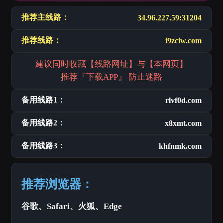
推荐主线路：
34.96.227.59:31204
推荐线路：
i9zciw.com
建议同时收藏【线路网址】与【本网页】
推荐『下载APP』 防止迷路
备用线路1：
rlvf0d.com
备用线路2：
x8xmt.com
备用线路3：
khfnmk.com
推荐浏览器：
谷歌、Safari、火狐、Edge